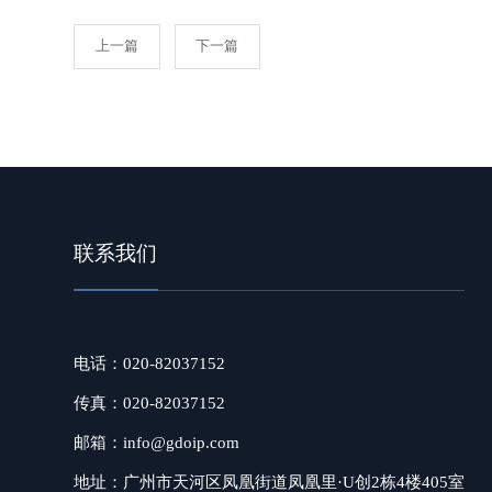
上一篇
下一篇
联系我们
电话：020-82037152
传真：020-82037152
邮箱：info@gdoip.com
地址：广州市天河区凤凰街道凤凰里·U创2栋4楼405室