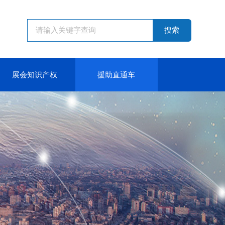
搜索
展会知识产权
援助直通车