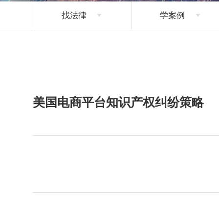
找法律
学案例


美国电商平台知识产权纠纷策略