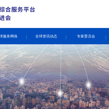
球服务网络
全球资讯动态
专家委员会