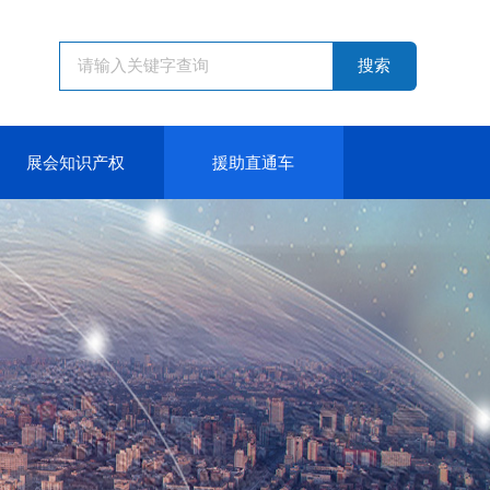
搜索
展会知识产权
援助直通车