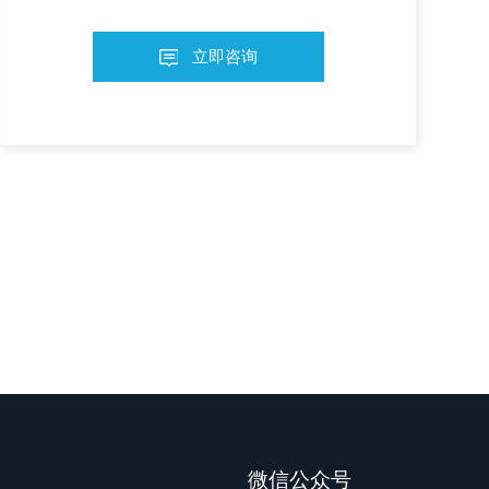
立即咨询
微信公众号