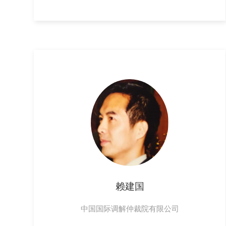
赖建国
中国国际调解仲裁院有限公司