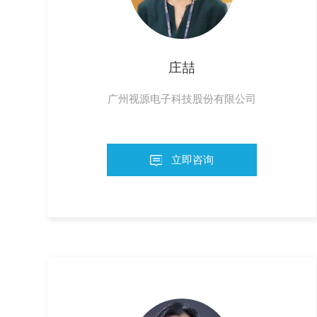
庄喆
广州视源电子科技股份有限公司
立即咨询