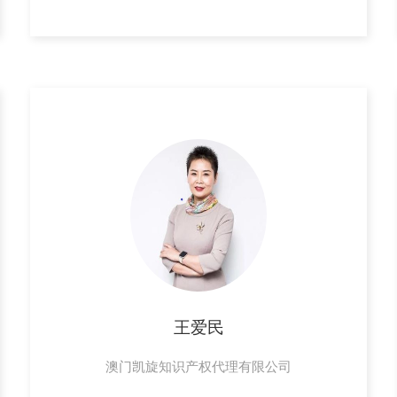
王爱民
澳门凯旋知识产权代理有限公司