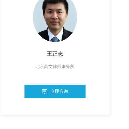
王正志
北京高文律师事务所
立即咨询