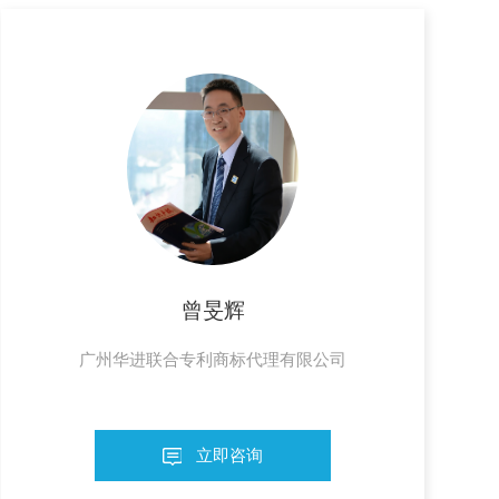
曾旻辉
广州华进联合专利商标代理有限公司
立即咨询