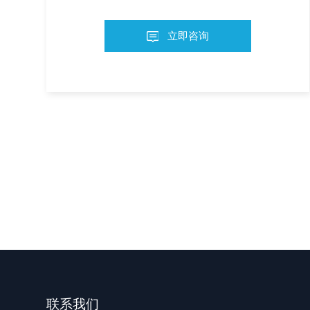
立即咨询
联系我们