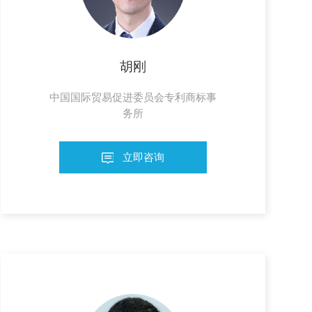
胡刚
中国国际贸易促进委员会专利商标事
务所
立即咨询