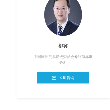
柳冀
中国国际贸易促进委员会专利商标事
务所
立即咨询