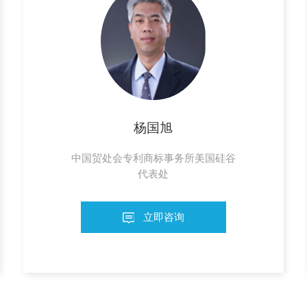
杨国旭
中国贸处会专利商标事务所美国硅谷
代表处
立即咨询