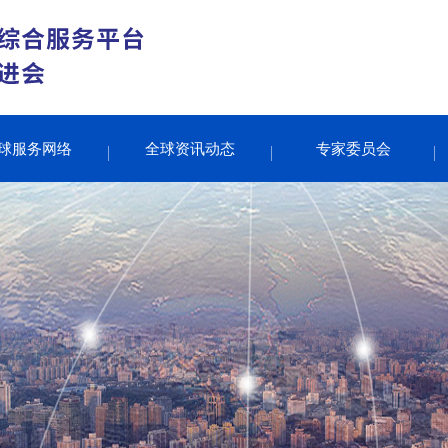
球服务网络
全球资讯动态
专家委员会