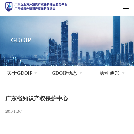
GDOIP
关于GDOIP

GDOIP动态

活动通知

广东省知识产权保护中心
2019.11.07