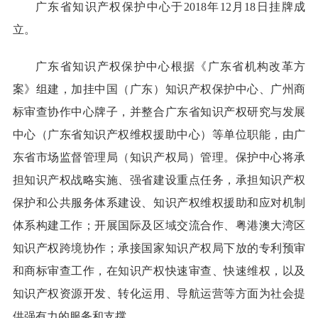
广东省知识产权保护中心于2018年12月18日挂牌成
立。
广东省知识产权保护中心根据《广东省机构改革方
案》组建，加挂中国（广东）知识产权保护中心、广州商
标审查协作中心牌子，并整合广东省知识产权研究与发展
中心（广东省知识产权维权援助中心）等单位职能，由广
东省市场监督管理局（知识产权局）管理。保护中心将承
担知识产权战略实施、强省建设重点任务，承担知识产权
保护和公共服务体系建设、知识产权维权援助和应对机制
体系构建工作；开展国际及区域交流合作、粤港澳大湾区
知识产权跨境协作；承接国家知识产权局下放的专利预审
和商标审查工作，在知识产权快速审查、快速维权，以及
知识产权资源开发、转化运用、导航运营等方面为社会提
供强有力的服务和支撑。