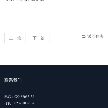

返回列表
上一篇
下一篇
联系我们
电话：020-82037152
传真：020-82037152