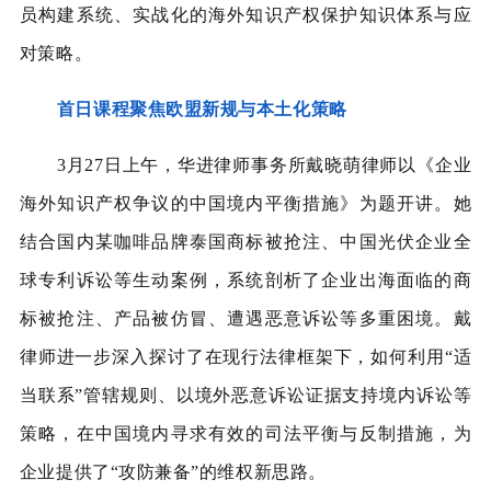
员构建系统、实战化的海外知识产权保护知识体系与应
对策略。
首日课程聚焦欧盟新规与本土化策略
3月27日上午，华进律师事务所戴晓萌律师以《企业
海外知识产权争议的中国境内平衡措施》为题开讲。她
结合国内某咖啡品牌泰国商标
被抢注
、中国光伏企业全
球专利诉讼等生动案例，系统剖析了企业出海面临的商
标被抢注、产品被仿冒、遭遇恶意诉讼等多重困境。戴
律师进一步深入探讨了在现行法律框架下，如何利用“适
当联系”管辖规则、以境外恶意诉讼证据支持境内诉讼等
策略，在中国境内寻求有效的司法平衡与反制措施，为
企业提供了“攻防兼备”的维权新思路。