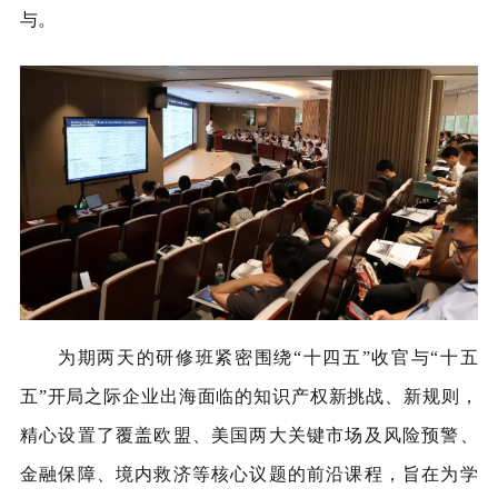
与。
为期两天的研修班紧密围绕“十四五”收官与“十五
五”开局之际企业出海面临的知识产权新挑战、新规则，
精心设置了覆盖欧盟、美国两大关键市场及风险预警、
金融保障、境内救济等核心议题的前沿课程，旨在为学