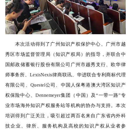
本次活动得到了广州知识产权保护中心、广州市越
秀区市场监督管理局（知识产权局）的指导，并联合中
国邮政储蓄银行股份有限公司广州市越秀支行、欧华律
师事务所、LexisNexis律商联讯、华进联合专利商标代理
有限公司、Questel公司、中国人保粤港澳大湾区知识产
权保险中心、Dennemeyer集团（中国）及“一带一路”专
业市场海外知识产权服务站等机构的协办与支持。本次
培训得到广泛关注，吸引超过两百名来自广东省内外科
技企业、律所、服务机构及高校的知识产权从业者参