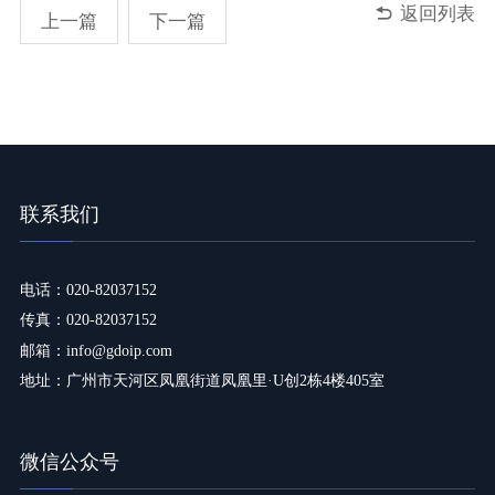

返回列表
上一篇
下一篇
联系我们
电话：020-82037152
传真：020-82037152
邮箱：info@gdoip.com
地址：广州市天河区凤凰街道凤凰里·U创2栋4楼405室
微信公众号