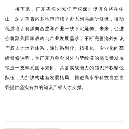
接下来，广东省海外知识产权保护促进会将在中
山、深圳等省内多地市持续举办系列高级研修班，推动
优质培训资源向基层和产业一线下沉延伸。未来，促进
会将聚焦国家战略与产业发展需求，不断完善海外知识
产权人才培养体系，通过系列化、精准化、专业化的高
级研修课程，为广东乃至全国外向型经济的高质量发展
锻造一支熟悉国际规则、具备实战能力的知识产权精锐
队伍，为加快构建新发展格局、推进高水平科技自立自
强提供坚实有力的知识产权人才支撑。