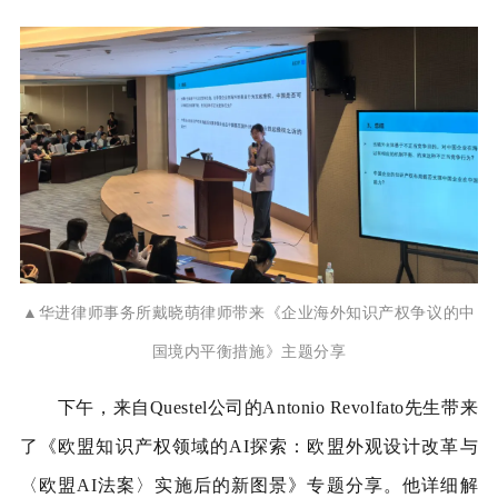
▲
华进律师事务所戴晓萌律师带来《企业海外知识产权争议的中
国境内平衡措施》主题分享
下午，来自Questel公司的Antonio Revolfato先生带来
了《欧盟知识产权领域的AI探索：欧盟外观设计改革与
〈欧盟AI法案〉实施后的新图景》专题分享。他详细解