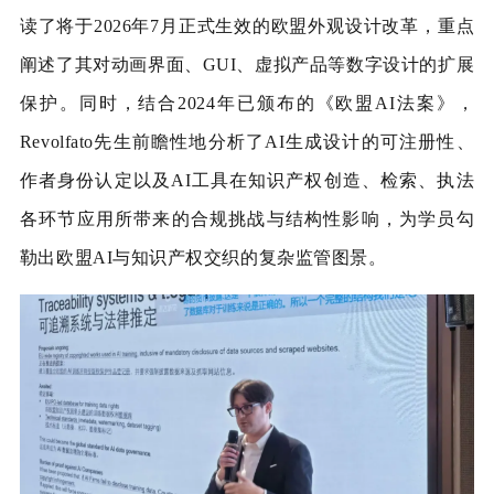
读了将于2026年7月正式生效的欧盟外观设计改革，重点
阐述了其对动画界面、GUI、虚拟产品等数字设计的扩展
保护。同时，结合2024年已颁布的《欧盟AI法案》，
Revolfato先生前瞻性地分析了AI生成设计的可注册性、
作者身份认定以及AI工具在知识产权创造、检索、执法
各环节应用所带来的合规挑战与结构性影响，为学员勾
勒出欧盟AI与知识产权交织的复杂监管图景。