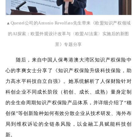
▲Questel公司的Antonio Revolfato先生带来《欧盟知识产权领域
的AI探索：欧盟外观设计改革与〈欧盟AI法案〉实施后的新图
景》专题分享
随后，来自中国人保粤港澳大湾区知识产权保险中
心的李爽女士分享了《知识产权保险升级科技保险，助
力高水平科技自立自强》。她系统解析了人保财险针对
科创企业不同成长阶段（初创、成长、成熟）量身定制
的全生命周期知识产权保险产品体系，并详细介绍了“穗
创保”等创新险种如何有效分散企业从技术研发、海外布
局到维权诉讼的全链条风险，以金融工具赋能科技创
新。