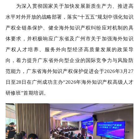
为深入贯彻国家关于加快发展新质生产力、推进高
水平对外开放的战略部署，落实“十五五”规划中强化知识
产权全链条保护、健全海外知识产权纠纷应对机制的具
体要求，并积极响应广东省及广州市关于加强海外知识
产权人才培养、服务外向型经济高质量发展的政策导
向，着力提升广东省外向型企业的国际竞争力与风险防
范能力，广东省海外知识产权保护促进会于2026年3月27
日至28日在广州成功主办“2026年海外知识产权高级人才
研修班”首期培训。