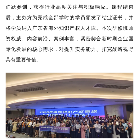
踊跃参训，获得行业高度关注与积极响应。课程结束
后，主办方为完成全部学时的学员颁发了结业证书，并
将学员纳入广东省海外知识产权人才库。本次研修班师
资权威、内容前沿、案例丰富，紧密契合新时期企业国
际化发展的核心需求，对提升实务能力、拓宽战略视野
具有重要价值。