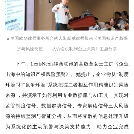
▲
美国欧华律师事务所合伙人朱韶斌律师带来《美国知识产权保
护与风险防控——从诉讼机制到企业决策》主题分享
下午，LexisNexis律商联讯的高敬萱女士主讲《企业
出海中的知识产权风险预警》。她提出，企业需从“制度
环境”和“竞争环境”系统把握二者相互作用精准识别风险
来源 ，并演示了如何利用专业数据库与AI工具，实现对
监管制度信号、数据趋势信号、专家解读信号三大风险
源的持续监测与智能分析，从而将零散的信息处理升级
为系统化的主动预警与决策支持能力，助力企业完成