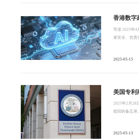
香港数字
导读 2025年4月15日，香港特别行政区政府数字政策办公室（DPO）发布了《香港生成式人工智能技术和应用指引》，旨在鼓励香港的利益相关
者安全、负责任地参与生成式人工智
展中心（
2025-05-15
美国专利
2025年2月
驳回的备忘录
服力。 该备
2025-05-13