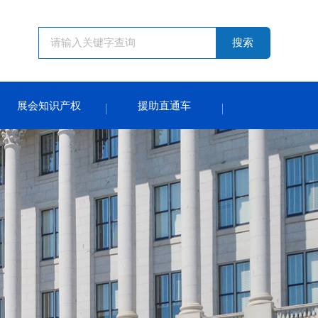
搜索
展会知识产权
援助直通车