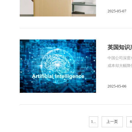
2025-05-07
英国知识
中国公司深度求
成本却大幅降低
如何才能最好
2025-05-06
1...
上一页