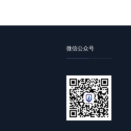
微信公众号