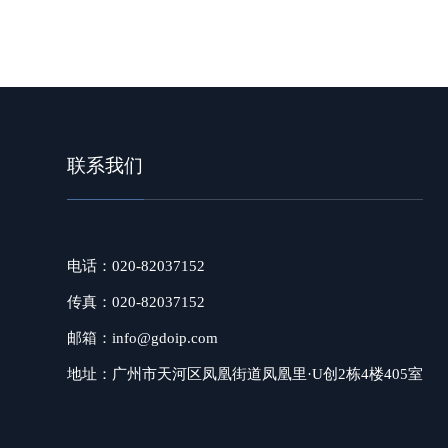
联系我们
电话：020-82037152
传真：020-82037152
邮箱：info@gdoip.com
地址：广州市天河区凤凰街道凤凰里·U创2栋4楼405室