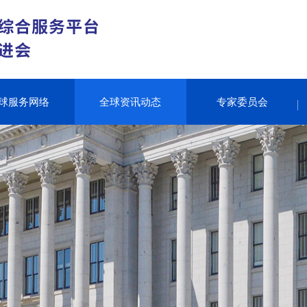
球服务网络
全球资讯动态
专家委员会