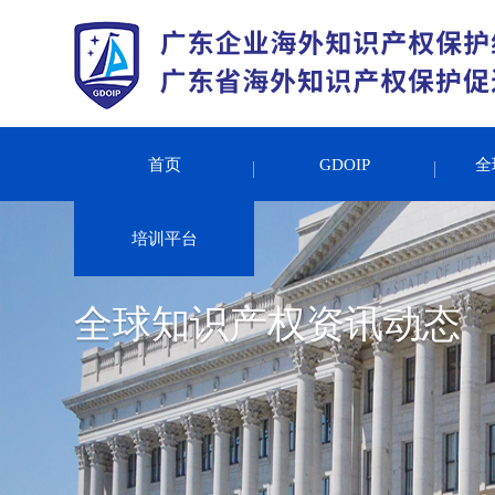
首页
GDOIP
全
培训平台
全球知识产权资讯动态