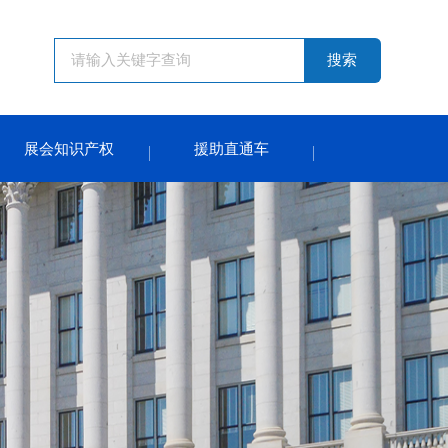
搜索
展会知识产权
援助直通车