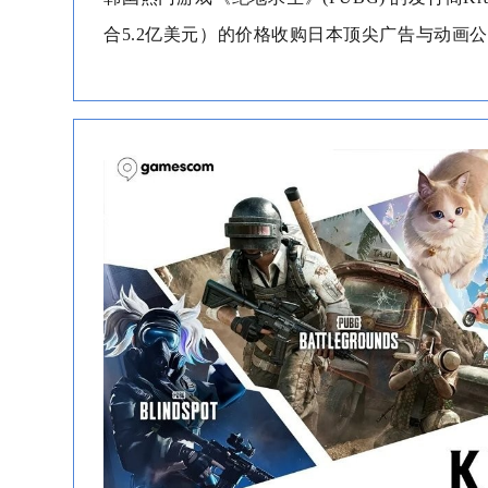
合5.2亿美元）的价格收购日本顶尖广告与动画公司AD