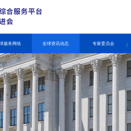
球服务网络
全球资讯动态
专家委员会