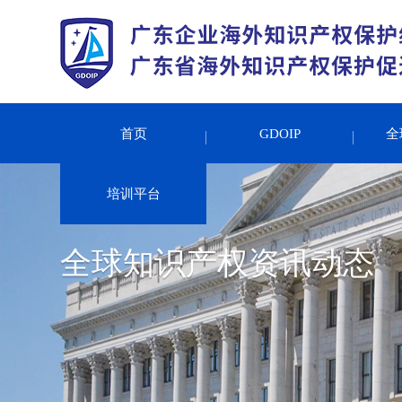
首页
GDOIP
全
培训平台
全球知识产权资讯动态