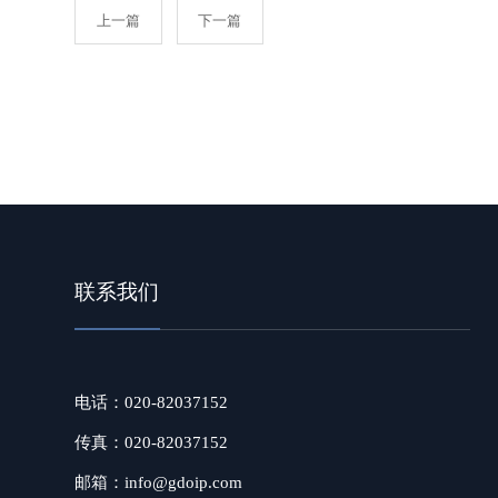
上一篇
下一篇
联系我们
电话：020-82037152
传真：020-82037152
邮箱：info@gdoip.com