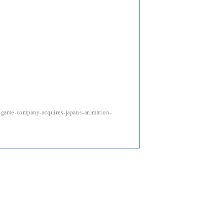
game-company-acquires-japans-animation-