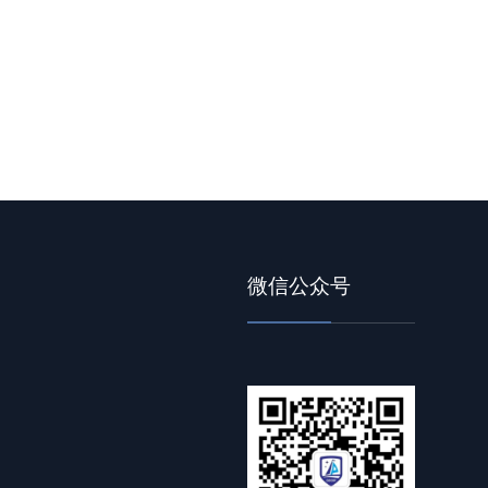
微信公众号