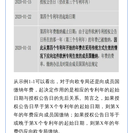
从示例1-1可以看出，对于向欧专局还是向成员国
缴纳年费，起决定作用的是相应的专利年的起始
日期与授权公告日的先后关系。简言之，如果授
权公告日早于第X个专利年的起始日期，则第X
年的年费应向成员国缴纳；如果授权公告日等于
或晚于第X个专利年的起始日期，则第X年的年
费仍应向欧专局缴纳。