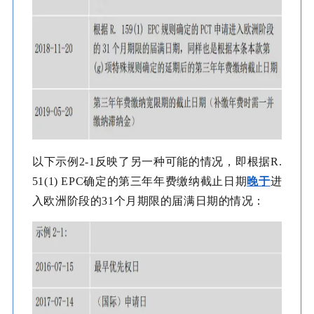
以下示例2-1反映了另一种可能的情况，即根据R.
51(1) EPC确定的第三年年费缴纳截止日期
晚于
进
入欧洲阶段的31个月期限的届满日期的情况：