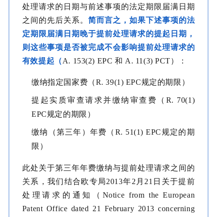
处理请求的日期与前述事项的法定期限届满日期
之间的先后关系。
简而言之，如果下述事项的法
定期限届满日期晚于提前处理请求的提起日期，
则这些事项是否被完成不会影响提前处理请求的
有效提起（
A. 153(2) EPC 和 A. 11(3) PCT）：
缴纳指定国家费（R. 39(1) EPC规定的期限）
提起实质审查请求并缴纳审查费（R. 70(1)
EPC规定的期限）
缴纳（第三年）年费（R. 51(1) EPC规定的期
限）
此处关于第三年年费缴纳与提前处理请求之间的
关系，我们结合欧专局2013年2月21日关于提前
处理请求的通知（Notice from the European
Patent Office dated 21 February 2013 concerning