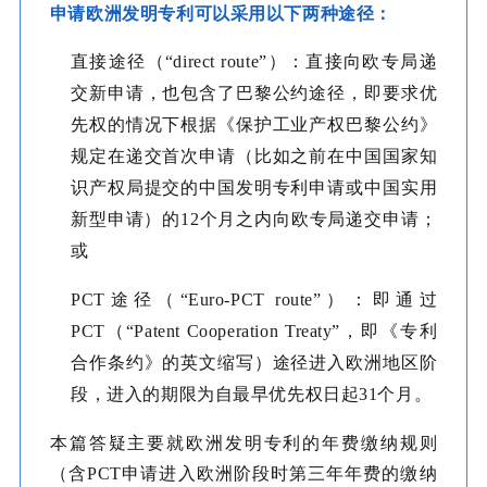
申请欧洲发明专利可以采用以下两种途径：
直接途径（“direct route”）：直接向欧专局递
交新申请，也包含了巴黎公约途径，即要求优
先权的情况下根据《保护工业产权巴黎公约》
规定在递交首次申请（比如之前在中国国家知
识产权局提交的中国发明专利申请或中国实用
新型申请）的12个月之内向欧专局递交申请；
或
PCT途径（“Euro-PCT route”）：即通过
PCT（“Patent Cooperation Treaty”，即《专利
合作条约》的英文缩写）途径进入欧洲地区阶
段，进入的期限为自最早优先权日起31个月。
本篇答疑主要就欧洲发明专利的年费缴纳规则
（含PCT申请进入欧洲阶段时第三年年费的缴纳