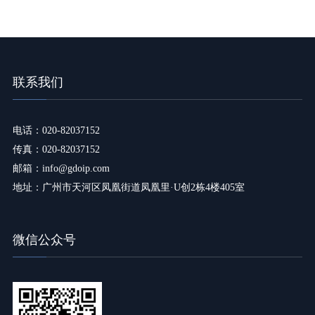
联系我们
电话：020-82037152
传真：020-82037152
邮箱：info@gdoip.com
地址：广州市天河区凤凰街道凤凰里·U创2栋4楼405室
微信公众号