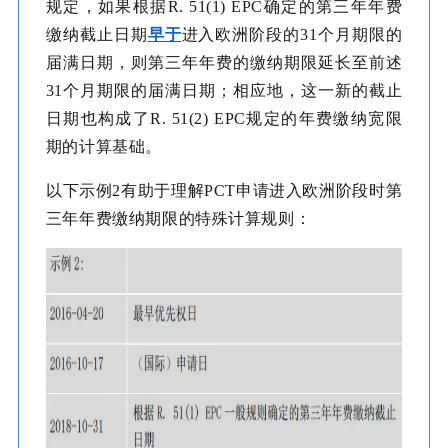
规定，如果根据R. 51(1) EPC确定的第三年年费
缴纳截止日期
早于
进入欧洲阶段的31个月期限的
届满日期，则第三年年费的缴纳期限延长至前述
31个月期限的届满日期；相应地，这一新的截止
日期也构成了R. 51(2) EPC规定的年费缴纳宽限
期的计算基础。
以下示例2有助于理解PCT申请进入欧洲阶段时第
三年年费缴纳期限的特殊计算规则：