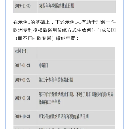
在示例1的基础上，下述示例1-1有助于理解一件
欧洲专利授权后采用传统方式生效何时向成员国
（而不再向欧专局）缴纳年费：