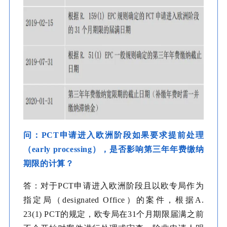
问：PCT申请进入欧洲阶段如果要求提前处理
（early processing），是否影响第三年年费缴纳
期限的计算？
答：对于PCT申请进入欧洲阶段且以欧专局作为
指定局（designated Office）的案件，根据A.
23(1) PCT的规定，欧专局在31个月期限届满之前