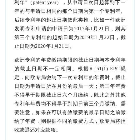
利年”（patent year），从申请日次日起算到下一
年的与申请日相同的那个日期为第一个专利年。
后续专利年的起止日期依此类推，比如一件欧洲
发明专利申请的申请日为2017年1月21日，则其
第三个专利年的起始日期为2019年1月22日，截
止日期为2020年1月21日。
欧洲专利的年费缴纳期限的截止日期与本专利年
的截止日期不一定相同。根据R. 51(1) EPC规
定，向欧专局缴纳下一次专利年的年费时，截止
日期为申请日所在月份的最后一天；第三年年费
不得早于期限截止日六个月缴纳，除此之外其他
专利年年费均不得早于到期日前三个月缴纳。需
要注意，如果在可以有效缴费的最早日期之前缴
纳了年费，则根据不同的缴费方式，欧专局将拒
收或退还对应款项。