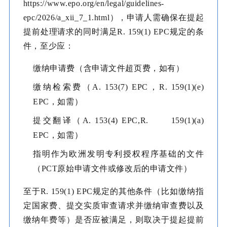
https://www.epo.org/en/legal/guidelines-
epc/2026/a_xii_7_1.html），申请人需确保在提起
提前处理请求的同时满足R. 159(1) EPC规定的条
件，至少应：
缴纳申请费（含申请文件超页费，如有）
缴纳检索费（A. 153(7) EPC，R. 159(1)(e)
EPC，如需）
提交翻译（A. 153(4) EPC,R. 159(1)(a)
EPC，如需）
指明作为欧洲发明专利授权程序基础的文件
（PCT原始申请文件或修改后的申请文件）
至于R. 159(1) EPC规定的其他条件（比如缴纳指
定国家费、提交实质审查请求并缴纳审查费以及
缴纳年费等）是否应被满足，则取决于提起提前