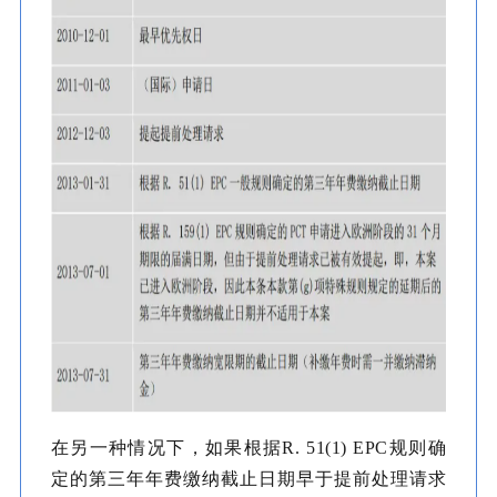
在另一种情况下，如果根据R. 51(1) EPC规则确
定的第三年年费缴纳截止日期早于提前处理请求