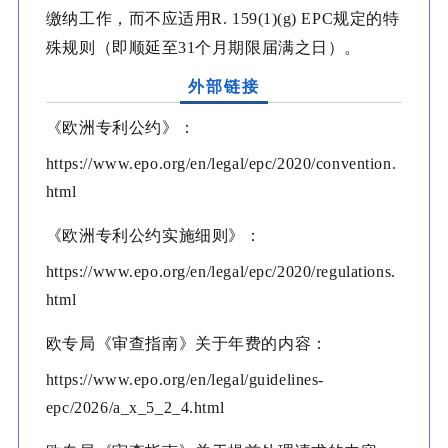
缴纳工作，而不应适用R. 159(1)(g) EPC规定的特
殊规则（即顺延至31个月期限届满之日）。
外部链接
《欧洲专利公约》：
https://www.epo.org/en/legal/epc/2020/convention.
html
《欧洲专利公约实施细则》：
https://www.epo.org/en/legal/epc/2020/regulations.
html
欧专局《审查指南》关于年费的内容：
https://www.epo.org/en/legal/guidelines-
epc/2026/a_x_5_2_4.html