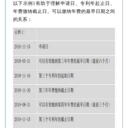
以下示例1有助于理解申请日、专利年起止日、
年费缴纳截止日、可以缴纳年费的最早日期之间
的关系：