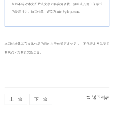
组织不得对本文图片或文字内容实施转载、摘编或其他任何形式
的使用行为。如需转载，请联系info@gdoip.com。
本网站转载其它媒体作品的目的在于传递更多信息，并不代表本网站赞同
其观点和对其真实性负责。

返回列表
上一篇
下一篇