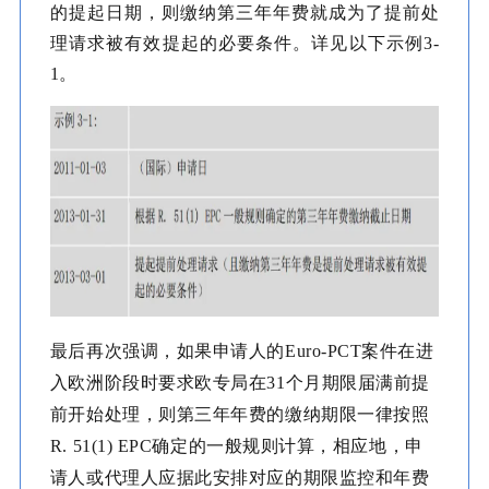
的提起日期，则缴纳第三年年费就成为了提前处
理请求被有效提起的必要条件。详见以下示例3-
1。
最后再次强调，如果申请人的Euro-PCT案件在进
入欧洲阶段时要求欧专局在31个月期限届满前提
前开始处理，则第三年年费的缴纳期限一律按照
R. 51(1) EPC确定的一般规则计算，相应地，申
请人或代理人应据此安排对应的期限监控和年费