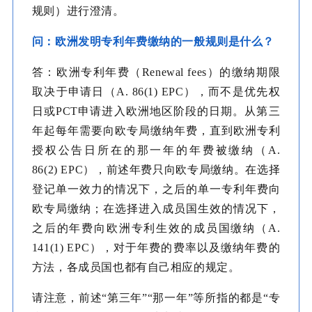
规则）进行澄清。
问：欧洲发明专利年费缴纳的一般规则是什么？
答：欧洲专利年费（Renewal fees）的缴纳期限
取决于申请日（A. 86(1) EPC），而不是优先权
日或PCT申请进入欧洲地区阶段的日期。从第三
年起每年需要向欧专局缴纳年费，直到欧洲专利
授权公告日所在的那一年的年费被缴纳（A.
86(2) EPC），前述年费只向欧专局缴纳。在选择
登记单一效力的情况下，之后的单一专利年费向
欧专局缴纳；在选择进入成员国生效的情况下，
之后的年费向欧洲专利生效的成员国缴纳（A.
141(1) EPC），对于年费的费率以及缴纳年费的
方法，各成员国也都有自己相应的规定。
请注意，前述“第三年”“那一年”等所指的都是“专